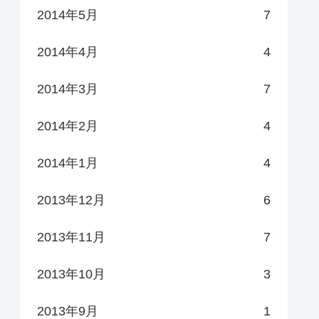
2014年5月
7
2014年4月
4
2014年3月
7
2014年2月
4
2014年1月
4
2013年12月
6
2013年11月
7
2013年10月
3
2013年9月
1