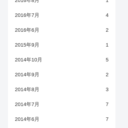
2016年8月
1
2016年7月
4
2016年6月
2
2015年9月
1
2014年10月
5
2014年9月
2
2014年8月
3
2014年7月
7
2014年6月
7