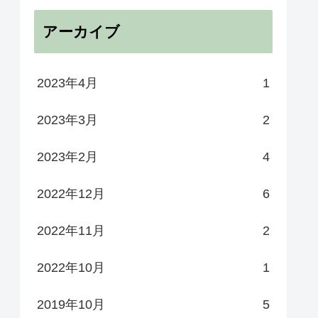
アーカイブ
2023年4月
1
2023年3月
2
2023年2月
4
2022年12月
6
2022年11月
2
2022年10月
1
2019年10月
5