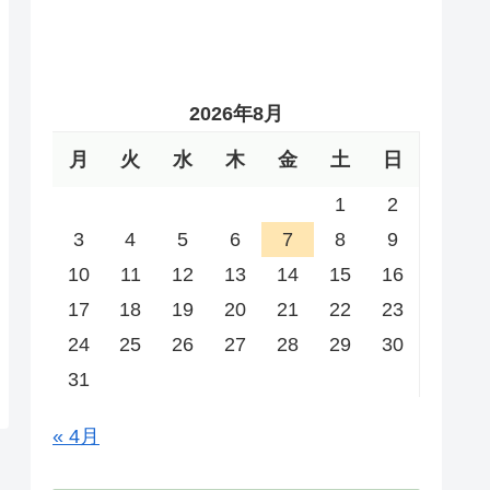
2026年8月
月
火
水
木
金
土
日
1
2
3
4
5
6
7
8
9
10
11
12
13
14
15
16
17
18
19
20
21
22
23
24
25
26
27
28
29
30
31
« 4月