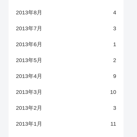
2013年8月
4
2013年7月
3
2013年6月
1
2013年5月
2
2013年4月
9
2013年3月
10
2013年2月
3
2013年1月
11