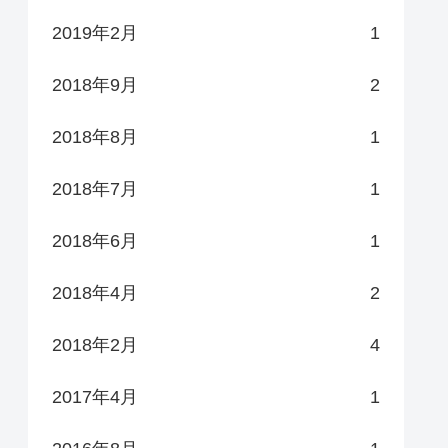
2019年2月
1
2018年9月
2
2018年8月
1
2018年7月
1
2018年6月
1
2018年4月
2
2018年2月
4
2017年4月
1