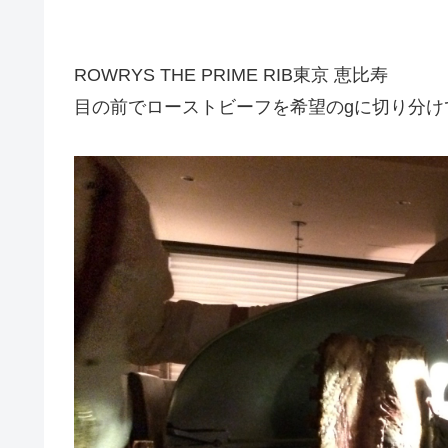
ROWRYS THE PRIME RIB東京 恵比寿
目の前でローストビーフを希望のgに切り分け