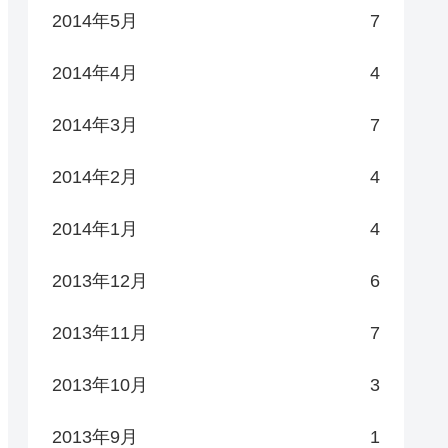
2014年5月
7
2014年4月
4
2014年3月
7
2014年2月
4
2014年1月
4
2013年12月
6
2013年11月
7
2013年10月
3
2013年9月
1