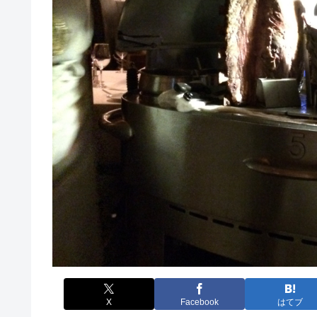
X
Facebook
はてブ