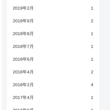
2019年2月
1
2018年9月
2
2018年8月
1
2018年7月
1
2018年6月
1
2018年4月
2
2018年2月
4
2017年4月
1