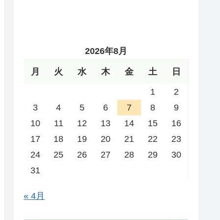
2026年8月
月
火
水
木
金
土
日
1
2
3
4
5
6
7
8
9
10
11
12
13
14
15
16
17
18
19
20
21
22
23
24
25
26
27
28
29
30
31
« 4月