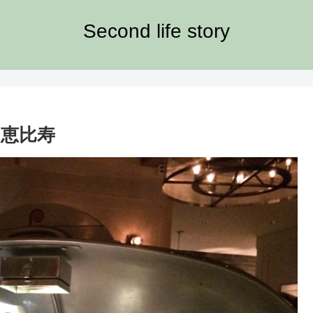
Second life story
京 恵比寿