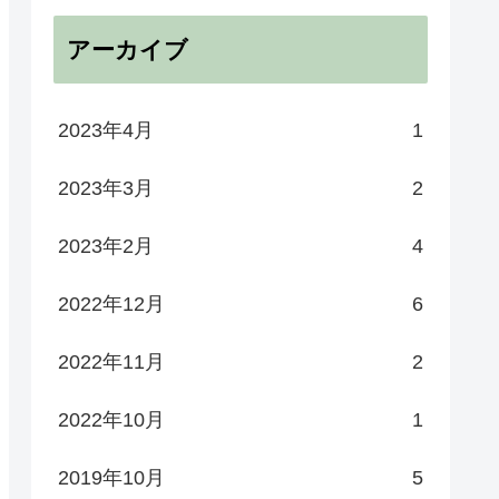
アーカイブ
2023年4月
1
2023年3月
2
2023年2月
4
2022年12月
6
2022年11月
2
2022年10月
1
2019年10月
5