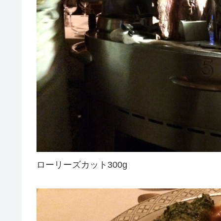
ローリーズカット300g