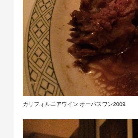
カリフォルニアワイン オーパスワン2009