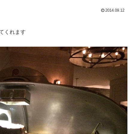
2014.09.12
てくれます