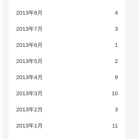
2013年8月
4
2013年7月
3
2013年6月
1
2013年5月
2
2013年4月
9
2013年3月
10
2013年2月
3
2013年1月
11