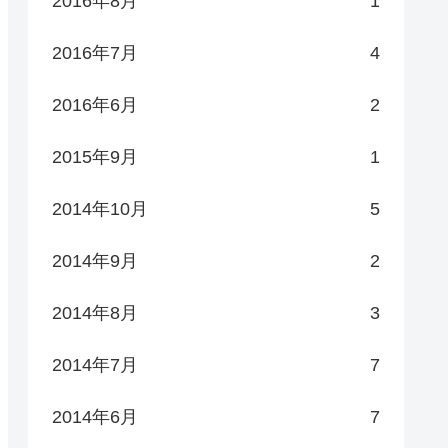
2016年8月
1
2016年7月
4
2016年6月
2
2015年9月
1
2014年10月
5
2014年9月
2
2014年8月
3
2014年7月
7
2014年6月
7