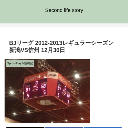
Second life story
BJリーグ 2012-2013レギュラーシーズン
新潟VS信州 12月30日
SportsPlay＆観戦記