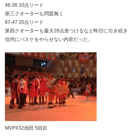
46-36 10点リード
第三クオーターも問題無く
67-47 20点リード
第四クオーターも最大28点差つけるなど昨日に引き続き
信州にバスケをやらせない内容だった。
MVP#32池田 5回目